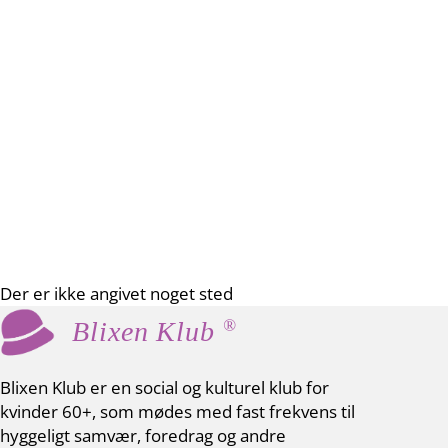
Der er ikke angivet noget sted
®
Blixen Klub
Blixen Klub er en social og kulturel klub for
kvinder 60+, som mødes med fast frekvens til
hyggeligt samvær, foredrag og andre