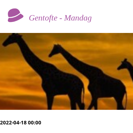
Gentofte - Mandag
2022-04-18 00:00