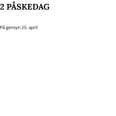
2 PÅSKEDAG
På gensyn 25. april