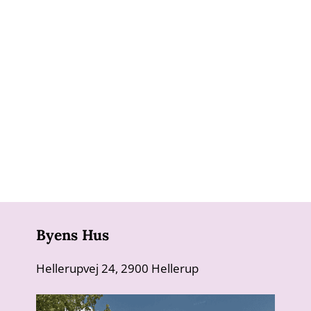
Byens Hus
Hellerupvej 24, 2900 Hellerup