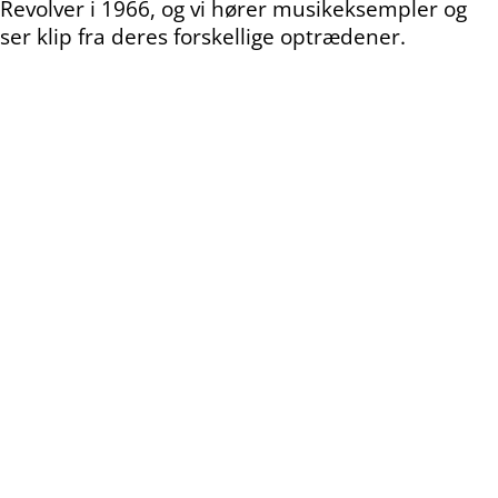
Revolver i 1966, og vi hører musikeksempler og
ser klip
fra deres forskellige optrædener.