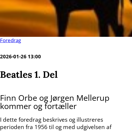
Foredrag
2026-01-26 13:00
Beatles 1. Del
Finn Orbe og Jørgen Mellerup
kommer og fortæller
I dette foredrag beskrives og illustreres
perioden fra 1956 til og med udgivelsen af