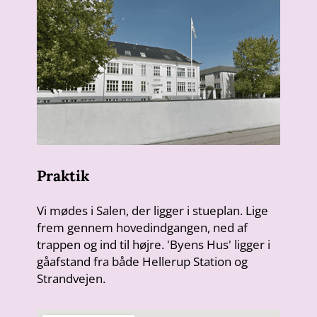
Praktik
Vi mødes i Salen, der ligger i stueplan. Lige
frem gennem hovedindgangen, ned af
trappen og ind til højre. 'Byens Hus' ligger i
gåafstand fra både Hellerup Station og
Strandvejen.