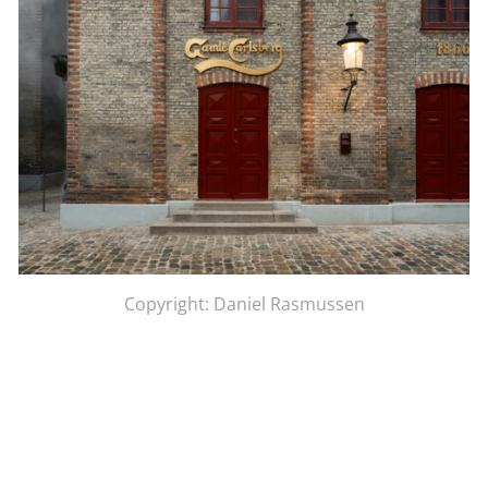
Copyright: Daniel Rasmussen