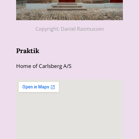
Copyright: Daniel Rasmussen
Praktik
Home of Carlsberg A/S