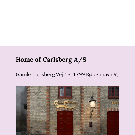
Home of Carlsberg A/S
Gamle Carlsberg Vej 15, 1799 København V,