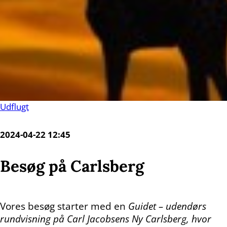
Udflugt
2024-04-22 12:45
Besøg på Carlsberg
Vores besøg starter med en
Guidet – udendørs
rundvisning på Carl Jacobsens Ny Carlsberg, hvor