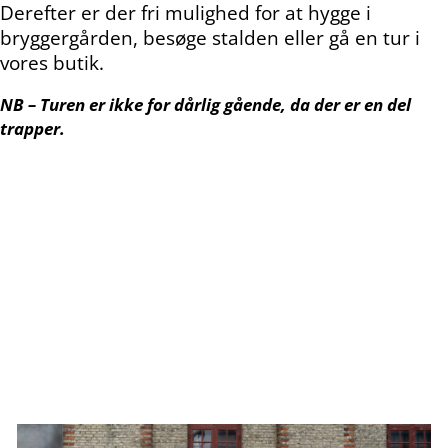
Derefter er der fri mulighed for at hygge i
bryggergården, besøge stalden eller gå en tur i
vores butik.
NB – Turen er ikke for dårlig gående, da der er en del
trapper.