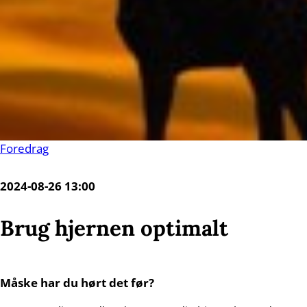
Foredrag
2024-08-26 13:00
Brug hjernen optimalt
Måske har du hørt det før?