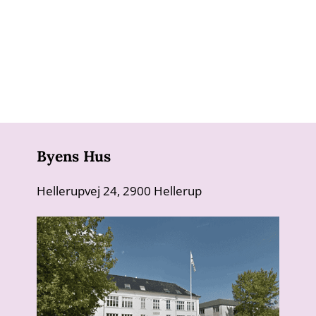
Byens Hus
Hellerupvej 24, 2900 Hellerup