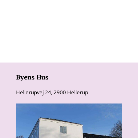
Byens Hus
Hellerupvej 24, 2900 Hellerup