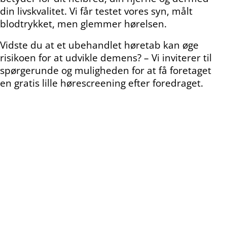
din livskvalitet. Vi får testet vores syn, målt
blodtrykket, men glemmer hørelsen.
Vidste du at et ubehandlet høretab kan øge
risikoen for at udvikle demens? – Vi inviterer til
spørgerunde og muligheden for at få foretaget
en gratis lille hørescreening efter foredraget.