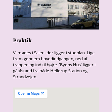
Praktik
Vi mødes i Salen, der ligger i stueplan. Lige
frem gennem hovedindgangen, ned af
trappen og ind til højre. 'Byens Hus' ligger i
gåafstand fra både Hellerup Station og
Strandvejen.