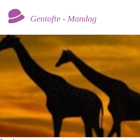
Gentofte - Mandag