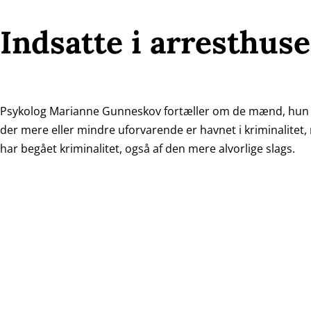
Indsatte i arresthuse
Psykolog Marianne Gunneskov fortæller om de mænd, hun h
der mere eller mindre uforvarende er havnet i kriminalitet,
har begået kriminalitet, også af den mere alvorlige slags.