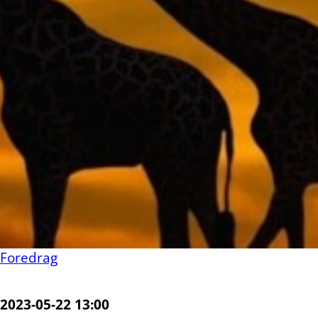
Foredrag
2023-05-22 13:00