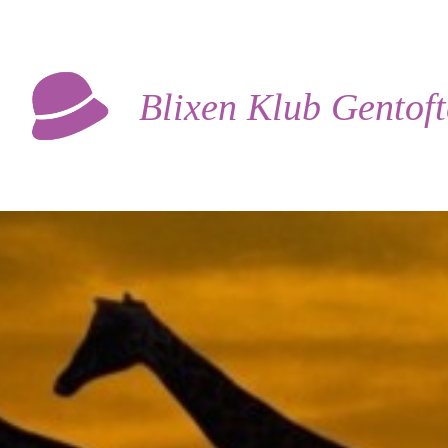
Blixen Klub Gentof