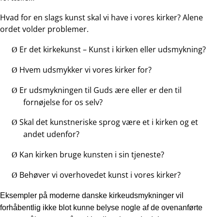
Hvad for en slags kunst skal vi have i vores kirker? Alene
ordet volder problemer.
Er det kirkekunst – Kunst i kirken eller udsmykning?
Ø
Hvem udsmykker vi vores kirker for?
Ø
Er udsmykningen til Guds ære eller er den til
Ø
fornøjelse for os selv?
Skal det kunstneriske sprog være et i kirken og et
Ø
andet udenfor?
Kan kirken bruge kunsten i sin tjeneste?
Ø
Behøver vi overhovedet kunst i vores kirker?
Ø
Eksempler på moderne danske kirkeudsmykninger vil
forhåbentlig ikke blot kunne belyse nogle af de ovenanførte