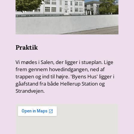
Praktik
Vi mødes i Salen, der ligger i stueplan. Lige
frem gennem hovedindgangen, ned af
trappen og ind til højre. 'Byens Hus' ligger i
gåafstand fra både Hellerup Station og
Strandvejen.