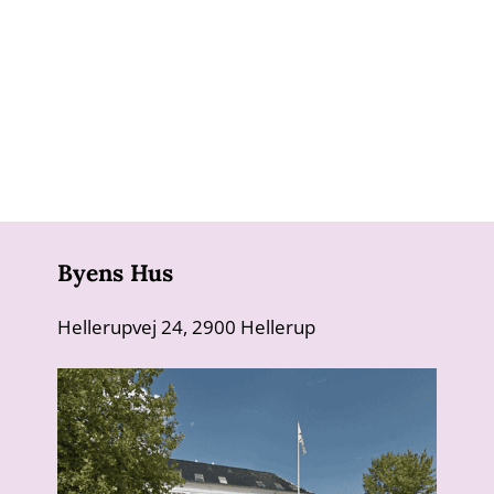
Byens Hus
Hellerupvej 24, 2900 Hellerup