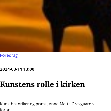
Foredrag
2024-03-11 13:00
Kunstens rolle i kirken
Kunsthistoriker og præst, Anne-Mette Gravgaard vil
fortælle…