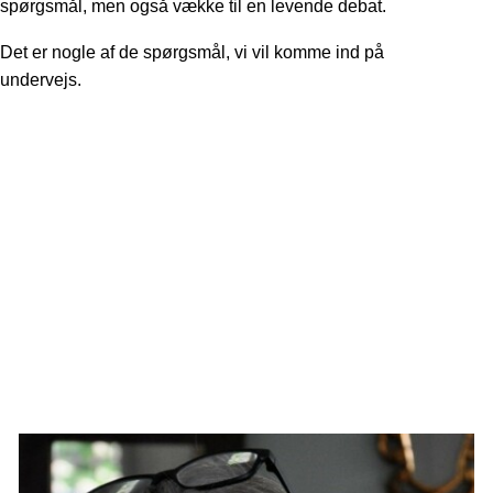
spørgsmål, men også vække til en levende debat.
Det er nogle af de spørgsmål, vi vil komme ind på
undervejs.