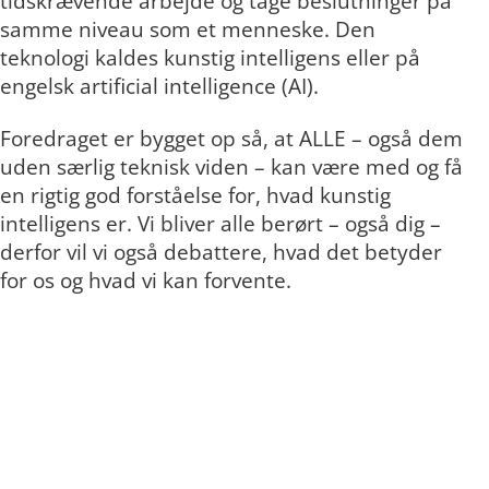
tidskrævende arbejde og tage beslutninger på
samme niveau som et menneske. Den
teknologi kaldes kunstig intelligens eller på
engelsk artificial intelligence (AI).
Foredraget er bygget op så, at ALLE – også dem
uden særlig teknisk viden – kan være med og få
en rigtig god forståelse for, hvad kunstig
intelligens er. Vi bliver alle berørt – også dig –
derfor vil vi også debattere, hvad det betyder
for os og hvad vi kan forvente.