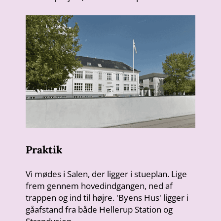
Praktik
Vi mødes i Salen, der ligger i stueplan. Lige
frem gennem hovedindgangen, ned af
trappen og ind til højre. 'Byens Hus' ligger i
gåafstand fra både Hellerup Station og