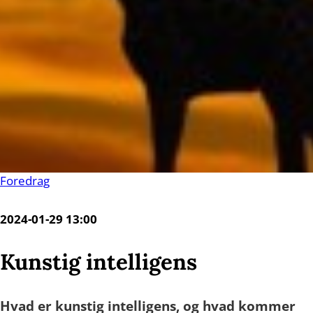
Foredrag
2024-01-29 13:00
Kunstig intelligens
Hvad er kunstig intelligens, og hvad kommer