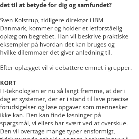
det til at betyde for dig og samfundet?
Sven Kolstrup, tidligere direktør i IBM
Danmark, kommer og holder et letforståelig
oplæg om begrebet. Han vil beskrive praktiske
eksempler på hvordan det kan bruges og
hvilke dilemmaer det giver anledning til.
Efter oplægget vil vi debattere emnet i grupper.
KORT
IT-teknologien er nu så langt fremme, at der i
dag er systemer, der er i stand til lave præcise
forudsigelser og løse opgaver som mennesker
ikke kan. Den kan finde løsninger på
spørgsmål, vi ellers har svært ved at overskue.
Den vil overtage mange typer ensformigt,