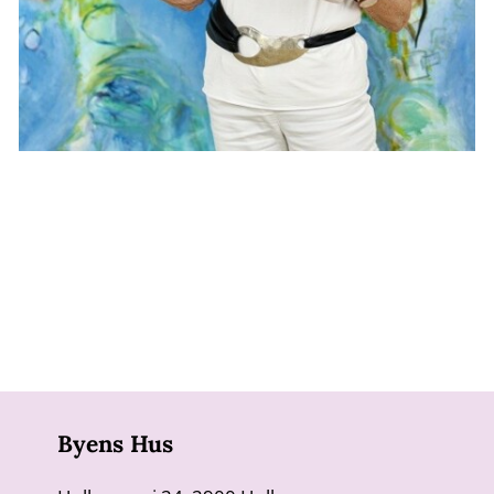
Byens Hus