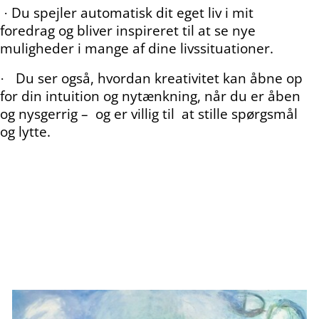
Du spejler automatisk dit eget liv i mit
·
foredrag og bliver inspireret til at se nye
muligheder i mange af dine livssituationer.
Du ser også, hvordan kreativitet kan åbne op
·
for din intuition og nytænkning, når du er åben
og nysgerrig –
og er villig til at stille spørgsmål
og lytte.