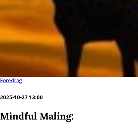
Foredrag
2025-10-27 13:00
Mindful Maling: