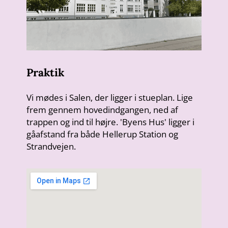
Praktik
Vi mødes i Salen, der ligger i stueplan. Lige
frem gennem hovedindgangen, ned af
trappen og ind til højre. 'Byens Hus' ligger i
gåafstand fra både Hellerup Station og
Strandvejen.