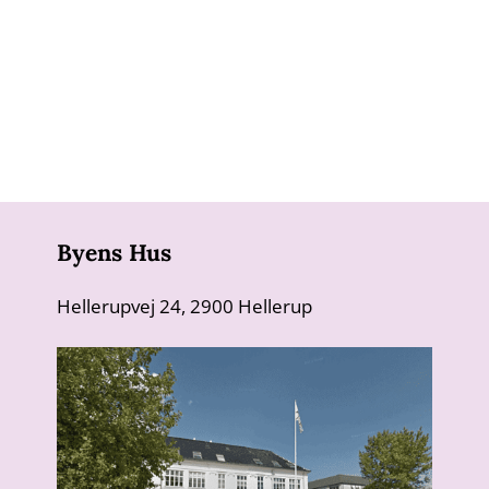
Byens Hus
Hellerupvej 24, 2900 Hellerup