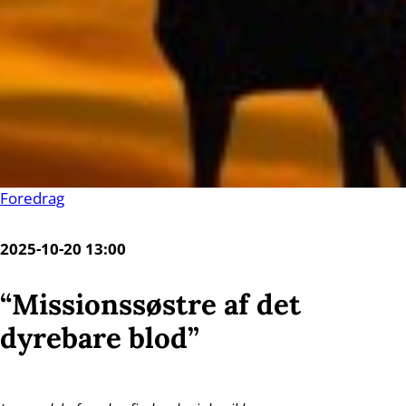
Foredrag
2025-10-20 13:00
“Missionssøstre af det
dyrebare blod”