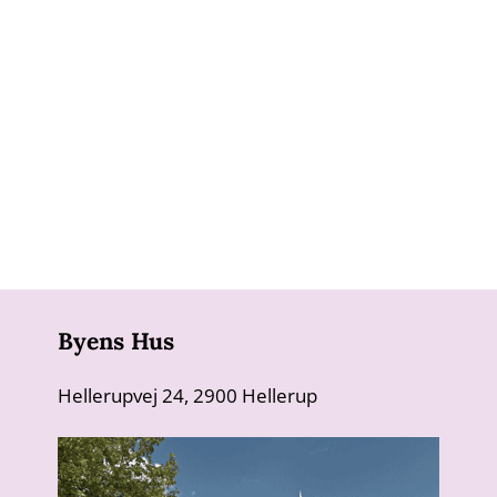
Byens Hus
Hellerupvej 24, 2900 Hellerup