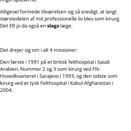
Alligevel formede tilværelsen sig så snedigt, at langt
størstedelen af mit professionelle liv blev som kirurg.
Det ER jo da også en
slags
læge.
Det drejer sig om i alt 4 missioner:
Den første i 1991 på et britisk felthospital i Saudi
Arabien. Nummer 2 og 3 som kirurg ved FN-
Hovedkvarteret i Sarajevo i 1993, og den sidste som
kirurg ved et tysk Felthospital i Kabul Afghanistan i
2004.