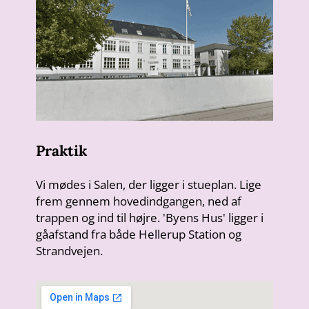
Praktik
Vi mødes i Salen, der ligger i stueplan. Lige
frem gennem hovedindgangen, ned af
trappen og ind til højre. 'Byens Hus' ligger i
gåafstand fra både Hellerup Station og
Strandvejen.