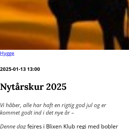
Hygge
2025-01-13 13:00
Nytårskur 2025
Vi håber, alle har haft en rigtig god jul og er
kommet godt ind i det nye år –
Denne dag
fejres i Blixen Klub regi med bobler