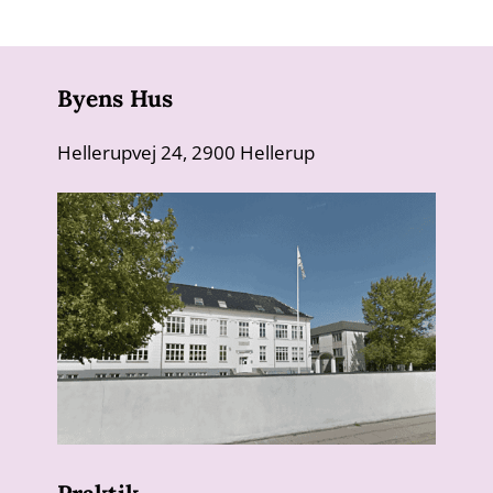
Byens Hus
Hellerupvej 24, 2900 Hellerup