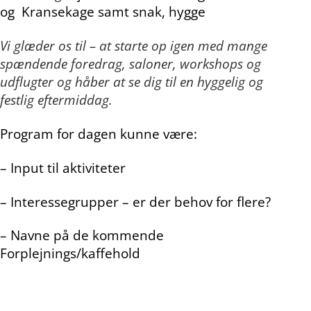
og Kransekage
samt snak, hygge
Vi glæder os til – at starte op igen med mange
spændende foredrag, saloner, workshops og
udflugter og håber at se dig til en hyggelig
og
festlig eftermiddag.
Program for dagen kunne være:
– Input til aktiviteter
– Interessegrupper – er der behov for flere?
– Navne på de kommende
Forplejnings/kaffehold