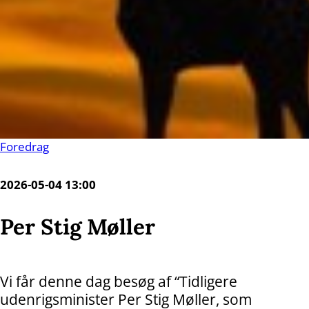
Foredrag
2026-05-04 13:00
Per Stig Møller
Vi får denne dag besøg af “Tidligere
udenrigsminister Per Stig Møller, som