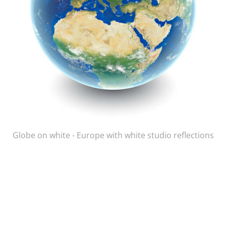
Globe on white - Europe with white studio reflections