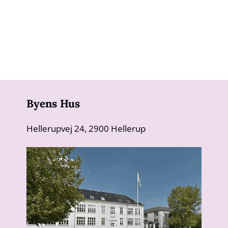
Byens Hus
Hellerupvej 24, 2900 Hellerup