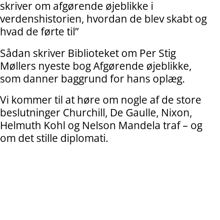
skriver om afgørende øjeblikke i
verdenshistorien, hvordan de blev skabt og
hvad de førte til”
Sådan skriver Biblioteket om Per Stig
Møllers nyeste bog Afgørende øjeblikke,
som danner baggrund for hans oplæg.
Vi kommer til at høre om nogle af de store
beslutninger Churchill, De Gaulle, Nixon,
Helmuth Kohl og Nelson Mandela traf – og
om det stille diplomati.