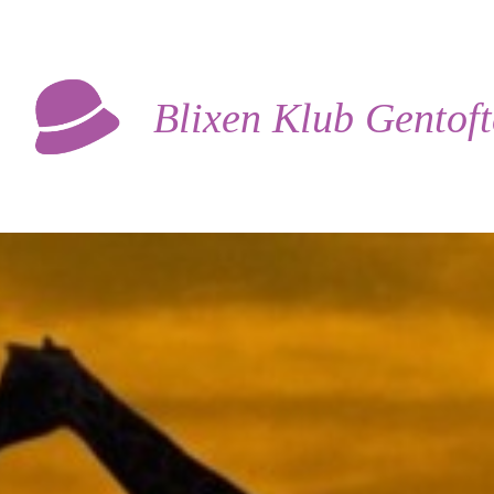
Blixen Klub Gentof