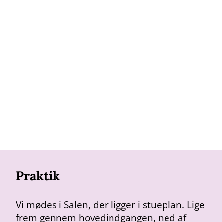
Praktik
Vi mødes i Salen, der ligger i stueplan. Lige
frem gennem hovedindgangen, ned af