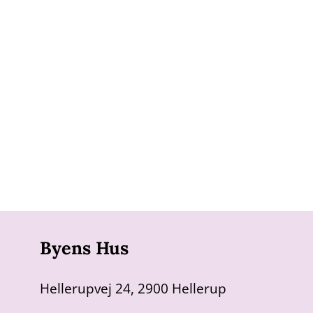
Byens Hus
Hellerupvej 24, 2900 Hellerup