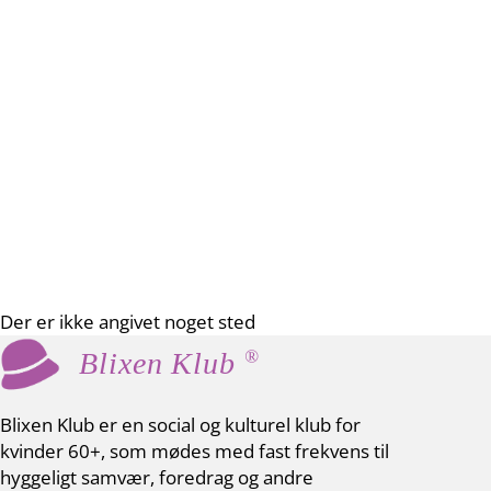
Der er ikke angivet noget sted
®
Blixen Klub
Blixen Klub er en social og kulturel klub for
kvinder 60+, som mødes med fast frekvens til
hyggeligt samvær, foredrag og andre