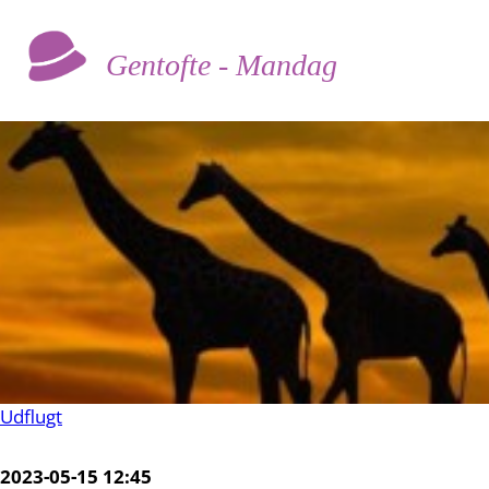
Gentofte - Mandag
Udflugt
2023-05-15 12:45